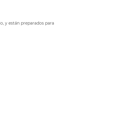
o, y están preparados para