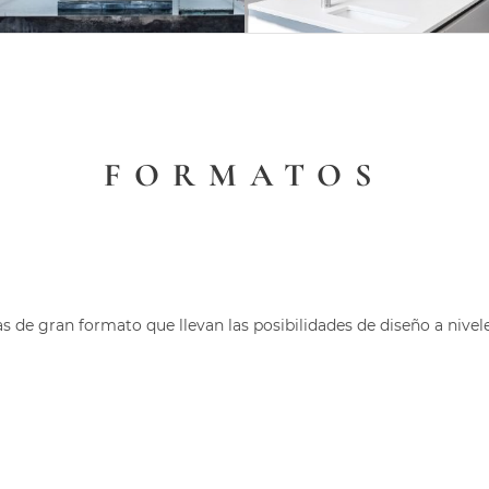
FORMATOS
s de gran formato que llevan las posibilidades de diseño a nivel