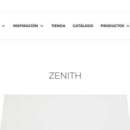
INSPIRACIÓN
TIENDA
CATÁLOGO
PRODUCTOS
ZENITH