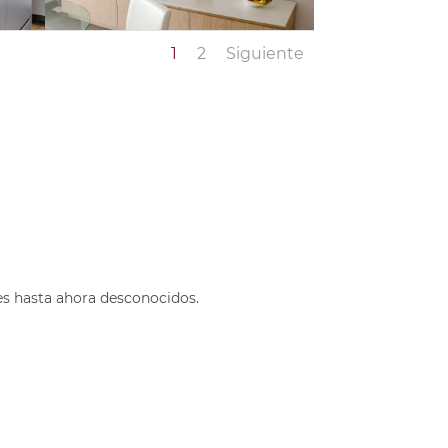
1
2
Siguiente
es hasta ahora desconocidos.