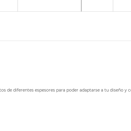
os de diferentes espesores para poder adaptarse a tu diseño y c