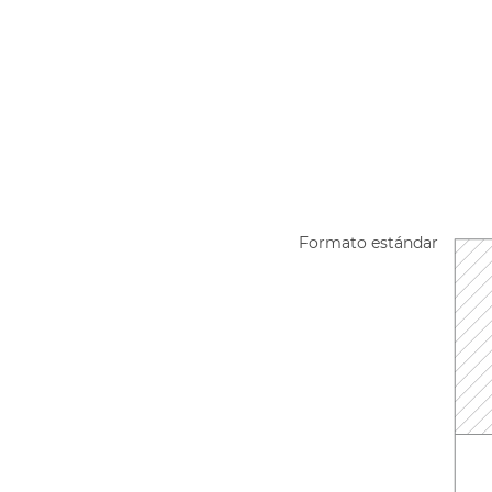
Formato estándar
.
.
.
.