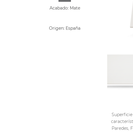
Acabado: Mate
Origen: España
Superficie
caracterís
Paredes, F