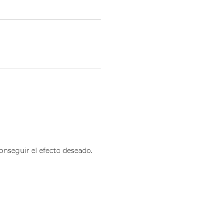
onseguir el efecto deseado.