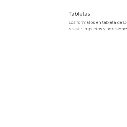
Tabletas
Los formatos en tableta de D
resistir
impactos y agresione