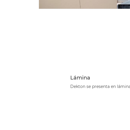
Lámina
Dekton se presenta en lámina