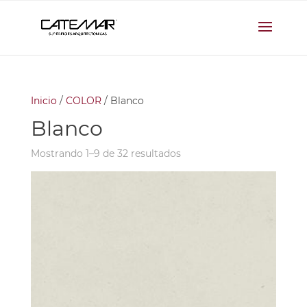
Inicio
/
COLOR
/ Blanco
Blanco
Mostrando 1–9 de 32 resultados