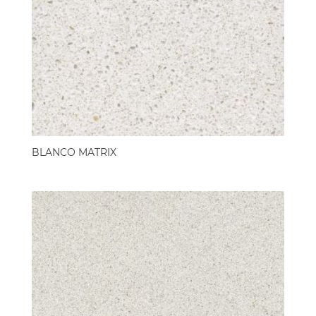
BLANCO MATRIX