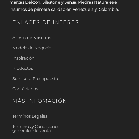
marcas Dekton, Silestone y Sensa, Piedras Naturales e
Insumos de primera calidad en Venezuela y Colombia.
ENLACES DE INTERES
Acerca de Nosotros
Modelo de Negocio
Inspiración
Productos
Solicita tu Presupuesto
Contáctenos
MÁS INFOMACIÓN
Términos Legales
Términos y Condiciones
generales de venta