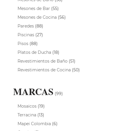
Mesones de Bar
(55)
Mesones de Cocina
(56)
Paredes
(88)
Piscinas
(27)
Pisos
(88)
Platos de Ducha
(18)
Revestimientos de Baño
(51)
Revestimientos de Cocina
(50)
MARCAS
(99)
Mosaicos
(19)
Terracina
(13)
Mapei Colombia
(6)