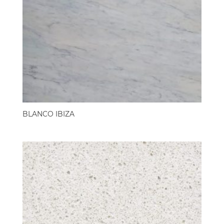
BLANCO IBIZA