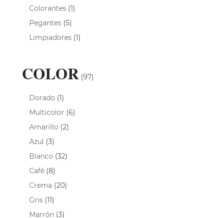
Colorantes
(1)
Pegantes
(5)
Limpiadores
(1)
COLOR
(97)
Dorado
(1)
Multicolor
(6)
Amarillo
(2)
Azul
(3)
Blanco
(32)
Café
(8)
Crema
(20)
Gris
(11)
Marrón
(3)