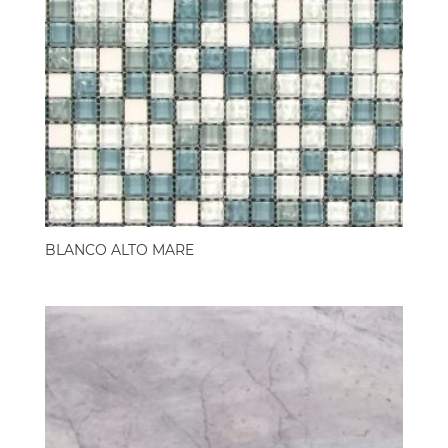
BLANCO ALTO MARE