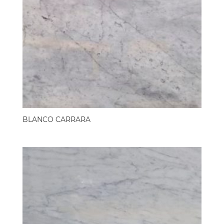
BLANCO CARRARA