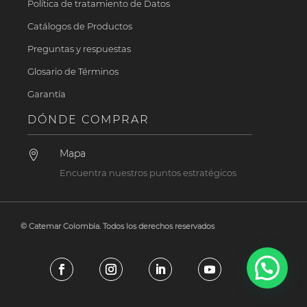
Política de tratamiento de Datos
Catálogos de Productos
Preguntas y respuestas
Glosario de Términos
Garantía
DÓNDE COMPRAR
Mapa

Encuentra nuestros puntos estratégicos
© Catemar Colombia. Todos los derechos reservados