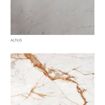
ALTIUS