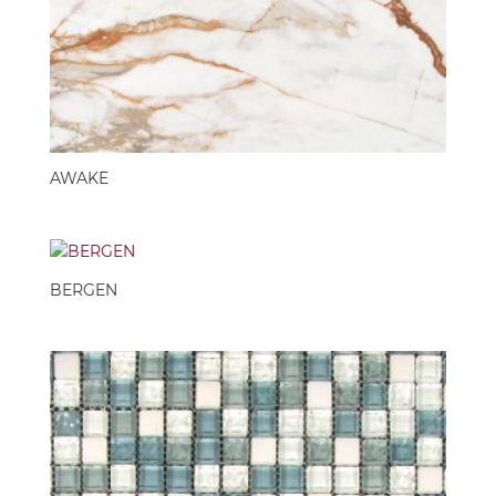
AWAKE
BERGEN