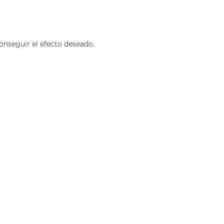
onseguir el efecto deseado.