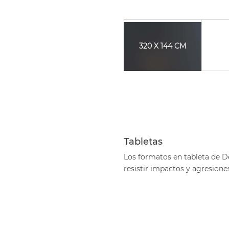
320 X 144 CM
Tabletas
Los formatos en tableta de D
resistir impactos y agresione