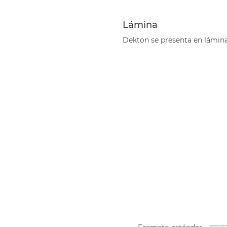
Lámina
Dekton se presenta en lámina