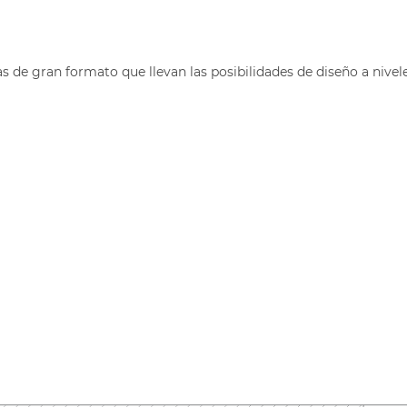
s de gran formato que llevan las posibilidades de diseño a nivel