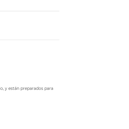
o, y están preparados para