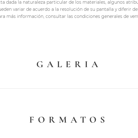
a dada la naturaleza particular de los materiales, algunos atrib
ueden variar de acuerdo a la resolución de su pantalla y diferir de 
ra más información, consultar las condiciones generales de ven
GALERIA
FORMATOS