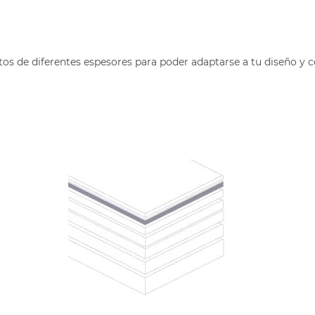
os de diferentes espesores para poder adaptarse a tu diseño y c