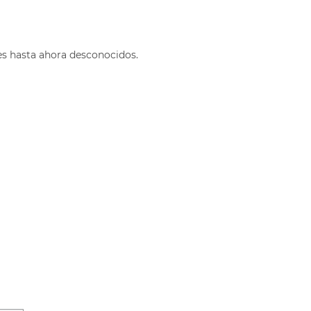
es hasta ahora desconocidos.