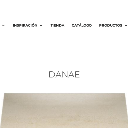
INSPIRACIÓN
TIENDA
CATÁLOGO
PRODUCTOS
DANAE