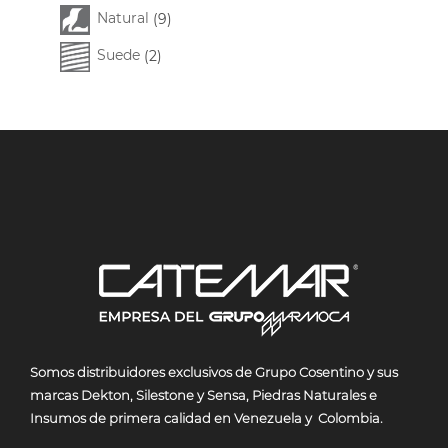
Natural
(9)
Suede
(2)
Somos
distribuidores exclusivos de Grupo Cosentino y sus
marcas Dekton, Silestone y Sensa, Piedras Naturales e
Insumos de primera calidad en Venezuela y Colombia.