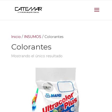
Inicio
/
INSUMOS
/ Colorantes
Colorantes
Mostrando el único resultado