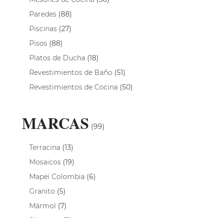
Paredes
(88)
Piscinas
(27)
Pisos
(88)
Platos de Ducha
(18)
Revestimientos de Baño
(51)
Revestimientos de Cocina
(50)
MARCAS
(99)
Terracina
(13)
Mosaicos
(19)
Mapei Colombia
(6)
Granito
(5)
Mármol
(7)