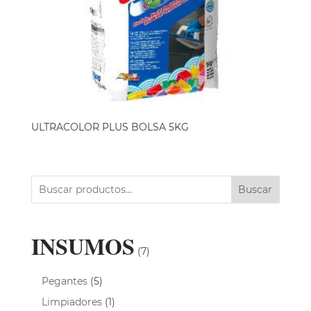
ULTRACOLOR PLUS BOLSA 5KG
Buscar
INSUMOS
(7)
Pegantes
(5)
Limpiadores
(1)