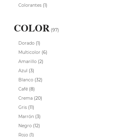
Colorantes
(1)
COLOR
(97)
Dorado
(1)
Multicolor
(6)
Amarillo
(2)
Azul
(3)
Blanco
(32)
Café
(8)
Crema
(20)
Gris
(11)
Marrón
(3)
Negro
(12)
Rojo
(1)