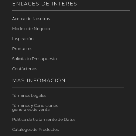
ENLACES DE INTERES
Acerca de Nosotros
Modelo de Negocio
Inspiración
Productos
Solicita tu Presupuesto
Contáctenos
MÁS INFOMACIÓN
Términos Legales
Términos y Condiciones
generales de venta
Política de tratamiento de Datos
Catálogos de Productos