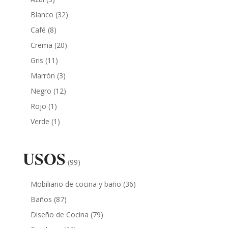
Blanco
(32)
Café
(8)
Crema
(20)
Gris
(11)
Marrón
(3)
Negro
(12)
Rojo
(1)
Verde
(1)
USOS
(99)
Mobiliario de cocina y baño
(36)
Baños
(87)
Diseño de Cocina
(79)