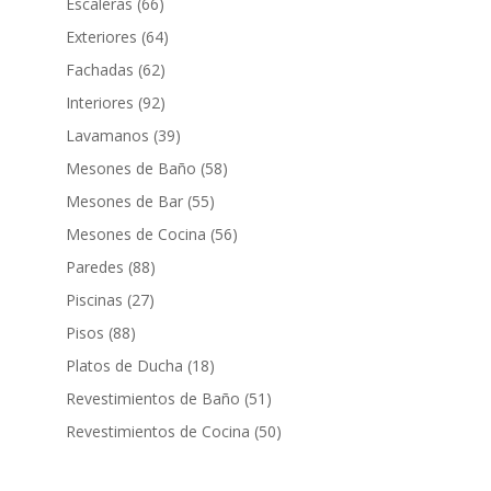
Escaleras
(66)
Exteriores
(64)
Fachadas
(62)
Interiores
(92)
Lavamanos
(39)
Mesones de Baño
(58)
Mesones de Bar
(55)
Mesones de Cocina
(56)
Paredes
(88)
Piscinas
(27)
Pisos
(88)
Platos de Ducha
(18)
Revestimientos de Baño
(51)
Revestimientos de Cocina
(50)