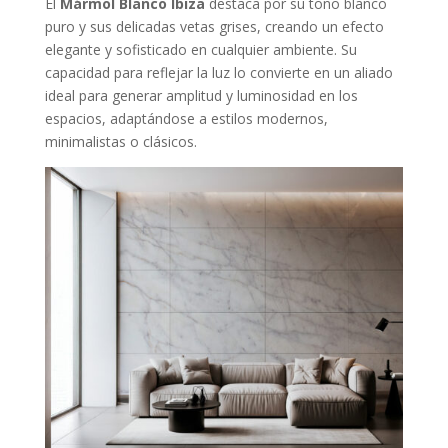
El
Mármol Blanco Ibiza
destaca por su tono blanco
puro y sus delicadas vetas grises, creando un efecto
elegante y sofisticado en cualquier ambiente. Su
capacidad para reflejar la luz lo convierte en un aliado
ideal para generar amplitud y luminosidad en los
espacios, adaptándose a estilos modernos,
minimalistas o clásicos.