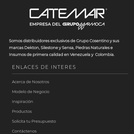
Somos
distribuidores exclusivos de Grupo Cosentino y sus
marcas Dekton, Silestone y Sensa, Piedras Naturales e
Insumos de primera calidad en Venezuela y Colombia.
ENLACES DE INTERES
Acerca de Nosotros
Modelo de Negocio
Inspiración
Productos
Solicita tu Presupuesto
Contáctenos