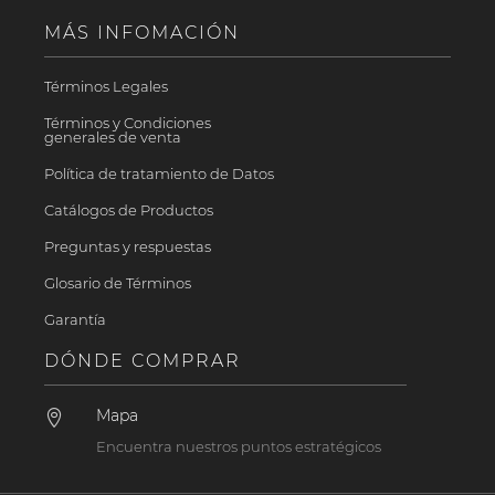
MÁS INFOMACIÓN
Términos Legales
Términos y Condiciones
generales de venta
Política de tratamiento de Datos
Catálogos de Productos
Preguntas y respuestas
Glosario de Términos
Garantía
DÓNDE COMPRAR
Mapa

Encuentra nuestros puntos estratégicos