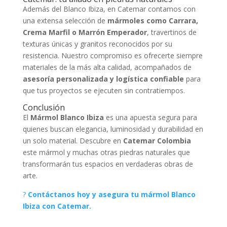
Además del Blanco Ibiza, en Catemar contamos con
una extensa selección de
mármoles como Carrara,
Crema Marfil o Marrón Emperador
, travertinos de
texturas únicas y granitos reconocidos por su
resistencia. Nuestro compromiso es ofrecerte siempre
materiales de la más alta calidad, acompañados de
asesoría personalizada y logística confiable
para
que tus proyectos se ejecuten sin contratiempos.
Conclusión
El
Mármol Blanco Ibiza
es una apuesta segura para
quienes buscan elegancia, luminosidad y durabilidad en
un solo material. Descubre en
Catemar Colombia
este mármol y muchas otras piedras naturales que
transformarán tus espacios en verdaderas obras de
arte.
?
Contáctanos hoy y asegura tu mármol Blanco
Ibiza con Catemar.