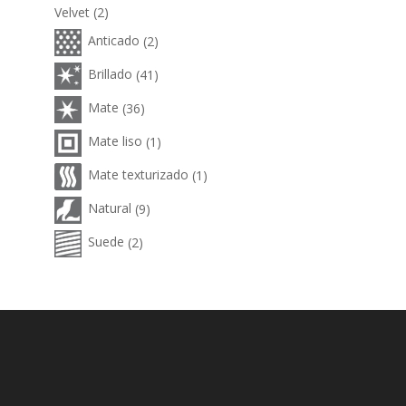
Velvet
(2)
Anticado
(2)
Brillado
(41)
Mate
(36)
Mate liso
(1)
Mate texturizado
(1)
Natural
(9)
Suede
(2)