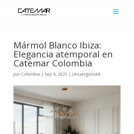
Mármol Blanco Ibiza:
Elegancia atemporal en
Catemar Colombia
por
Colombia
|
Sep 4, 2025
|
Uncategorized