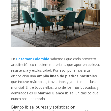
En
Catemar Colombia
sabemos que cada proyecto
arquitectónico requiere materiales que aporten belleza,
resistencia y exclusividad. Por eso, ponemos a tu
disposición una
amplia línea de piedras naturales
que incluye mármoles, travertinos y granitos de clase
mundial. Entre todos ellos, uno de los más buscados y
admirados es el
Mármol Blanco Ibiza
, un clásico que
nunca pasa de moda.
Blanco Ibiza: pureza y sofisticación