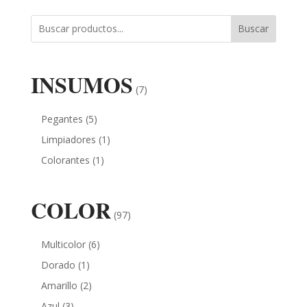
Buscar
INSUMOS
(7)
Pegantes
(5)
Limpiadores
(1)
Colorantes
(1)
COLOR
(97)
Multicolor
(6)
Dorado
(1)
Amarillo
(2)
Azul
(3)