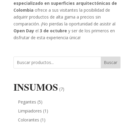
especializado en superficies arquitectónicas de
Colombia
ofrece a sus visitantes la posibilidad de
adquirir productos de alta gama a precios sin
comparación. ¡No pierdas la oportunidad de asistir al
Open Day
el
3 de octubre
y ser de los primeros en
disfrutar de esta experiencia única!
Buscar
INSUMOS
(7)
Pegantes
(5)
Limpiadores
(1)
Colorantes
(1)