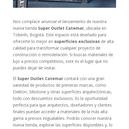
Nos complace anunciar el lanzamiento de nuestra
nueva tienda
Super Outlet Catemar
, ubicada en
Toberín, Bogotá. Este espacio está diseñado para
ofrecerte lo mejor en
superficies exclusivas
de alta
calidad para transformar cualquier proyecto de
construcción o remodelación. Si buscas materiales de
lujo a precios competitivos, este es el lugar que no
puedes dejar de visitar.
El
Super Outlet Catemar
contará con una gran
variedad de productos de primeras marcas, como
Dekton, Silestone y otras superficies arquitectónicas,
todo con descuentos exclusivos. Es la oportunidad
perfecta para que arquitectos, diseñadores y clientes
finales puedan acceder a materiales de la más alta
gama a precios inigualables. Podrás conocer nuestra
nueva tienda, explorar las superficies disponibles y, lo