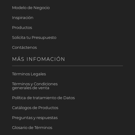
Modelo de Negocio
Inspiración
Productos
Solicita tu Presupuesto
Contáctenos
MÁS INFOMACIÓN
Términos Legales
Términos y Condiciones
generales de venta
Política de tratamiento de Datos
Catálogos de Productos
Preguntas y respuestas
Glosario de Términos