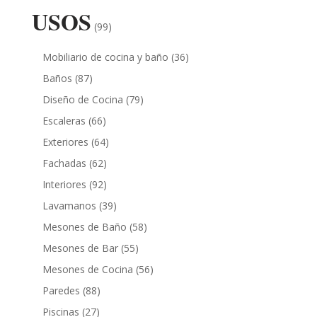
USOS
(99)
Mobiliario de cocina y baño
(36)
Baños
(87)
Diseño de Cocina
(79)
Escaleras
(66)
Exteriores
(64)
Fachadas
(62)
Interiores
(92)
Lavamanos
(39)
Mesones de Baño
(58)
Mesones de Bar
(55)
Mesones de Cocina
(56)
Paredes
(88)
Piscinas
(27)