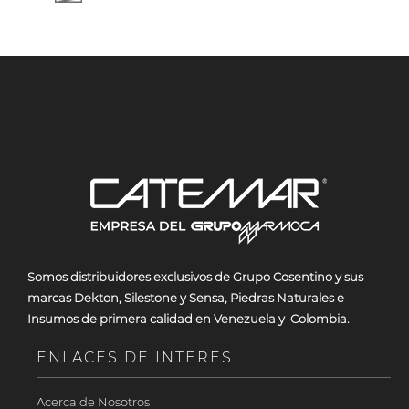
Somos
distribuidores exclusivos de Grupo Cosentino y sus
marcas Dekton, Silestone y Sensa, Piedras Naturales e
Insumos de primera calidad en Venezuela y Colombia.
ENLACES DE INTERES
Acerca de Nosotros