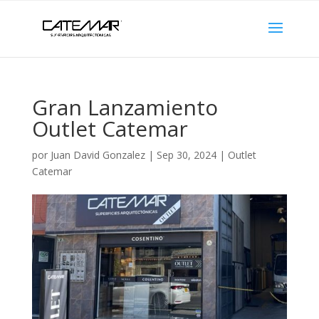
Gran Lanzamiento
Outlet Catemar
por
Juan David Gonzalez
|
Sep 30, 2024
|
Outlet
Catemar