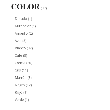
COLOR
(97)
Dorado
(1)
Multicolor
(6)
Amarillo
(2)
Azul
(3)
Blanco
(32)
Café
(8)
Crema
(20)
Gris
(11)
Marrón
(3)
Negro
(12)
Rojo
(1)
Verde
(1)