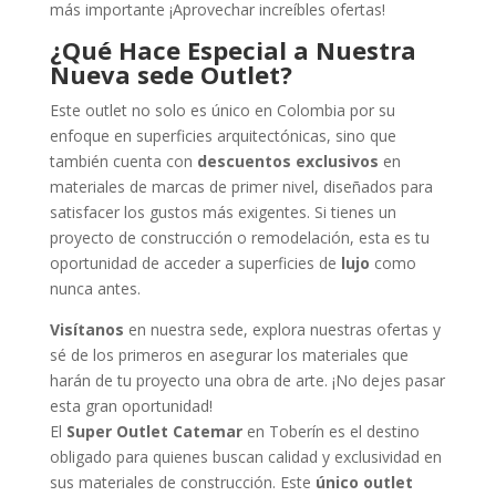
más importante ¡Aprovechar increíbles ofertas!
¿Qué Hace Especial a Nuestra
Nueva sede Outlet?
Este outlet no solo es único en Colombia por su
enfoque en superficies arquitectónicas, sino que
también cuenta con
descuentos exclusivos
en
materiales de marcas de primer nivel, diseñados para
satisfacer los gustos más exigentes. Si tienes un
proyecto de construcción o remodelación, esta es tu
oportunidad de acceder a superficies de
lujo
como
nunca antes.
Visítanos
en nuestra sede, explora nuestras ofertas y
sé de los primeros en asegurar los materiales que
harán de tu proyecto una obra de arte. ¡No dejes pasar
esta gran oportunidad!
El
Super Outlet Catemar
en Toberín es el destino
obligado para quienes buscan calidad y exclusividad en
sus materiales de construcción. Este
único outlet