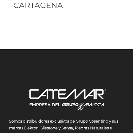
CARTAGENA
Somos
distribuidores exclusivos de Grupo Cosentino y sus
marcas Dekton, Silestone y Sensa, Piedras Naturales e