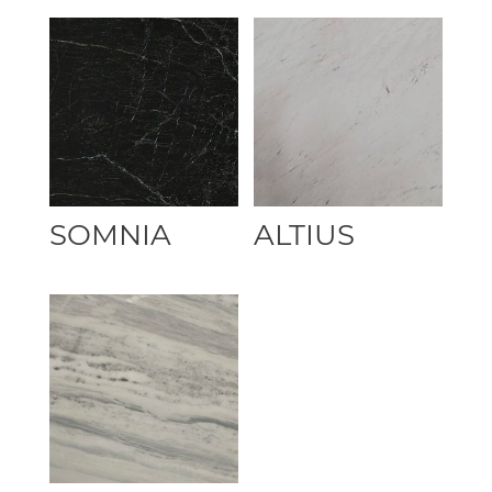
.
.
SOMNIA
ALTIUS