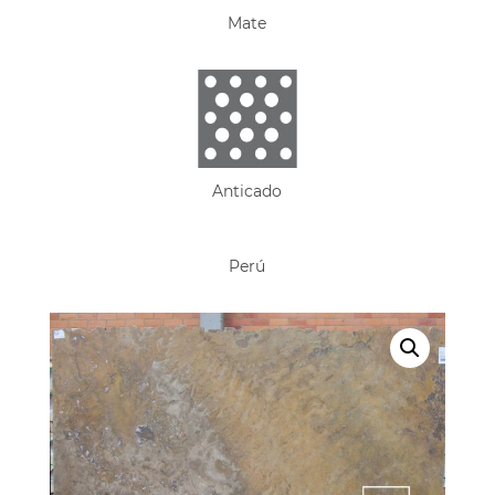
Mate
Anticado
Perú