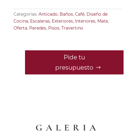
Categorías:
Anticado
,
Baños
,
Café
,
Diseño de
Cocina
,
Escaleras
,
Exteriores
,
Interiores
,
Mate
,
Oferta
,
Paredes
,
Pisos
,
Travertino
Pide tu
presupuesto
GALERIA