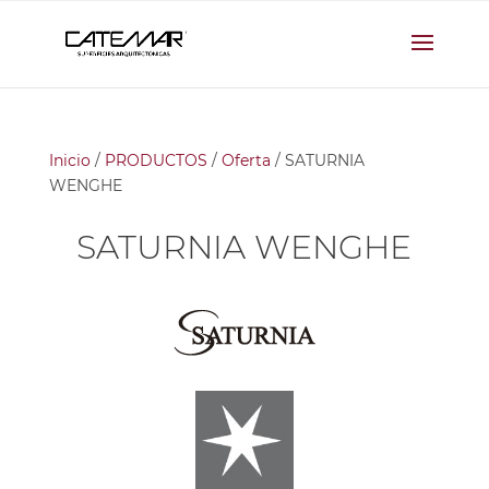
Inicio
/
PRODUCTOS
/
Oferta
/ SATURNIA
WENGHE
SATURNIA WENGHE