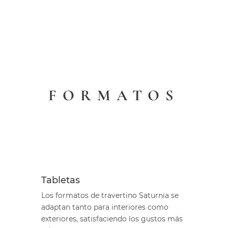
FORMATOS
Tabletas
Los formatos de travertino Saturnia se
adaptan tanto para interiores como
exteriores, satisfaciendo los gustos más