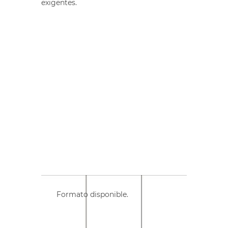
exigentes.
Formato disponible.