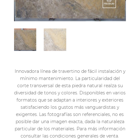
Innovadora línea de travertino de fácil instalación y
mínimo mantenimiento. La particularidad del
corte transversal de esta piedra natural realza su
diversidad de tonos y colores. Disponibles en varios
formatos que se adaptan a interiores y exteriores
satisfaciendo los gustos más vanguardistas y
exigentes. Las fotografías son referenciales, no es
posible dar una imagen exacta, dada la naturaleza
particular de los materiales. Para más información
consultar las condiciones generales de venta.