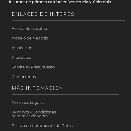
Insumos de primera calidad en Venezuela y Colombia.
ENLACES DE INTERES
Acerca de Nosotros
Modelo de Negocio
Inspiración
Productos
Solicita tu Presupuesto
Contáctenos
MÁS INFOMACIÓN
Términos Legales
Términos y Condiciones
generales de venta
Política de tratamiento de Datos