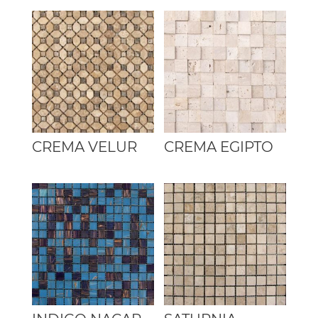
CREMA VELUR
CREMA EGIPTO