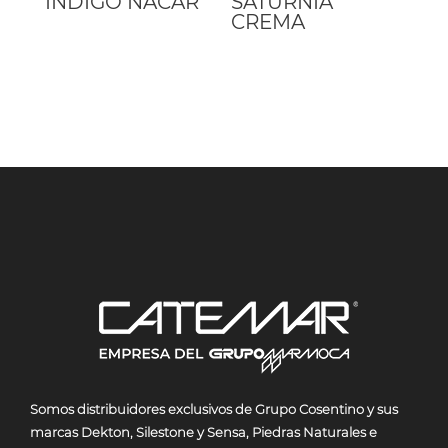
INDIGO NACAR
SATURNIA
CREMA
Somos
distribuidores exclusivos de Grupo Cosentino y sus
marcas Dekton, Silestone y Sensa, Piedras Naturales e