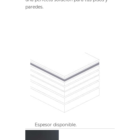
paredes.
Espesor disponible.