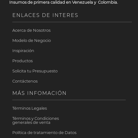
Insumos de primera calidad en Venezuela y Colombia.
ENLACES DE INTERES
Acerca de Nosotros
Modelo de Negocio
Inspiración
Productos
Solicita tu Presupuesto
Contáctenos
MÁS INFOMACIÓN
Términos Legales
Términos y Condiciones
generales de venta
Política de tratamiento de Datos