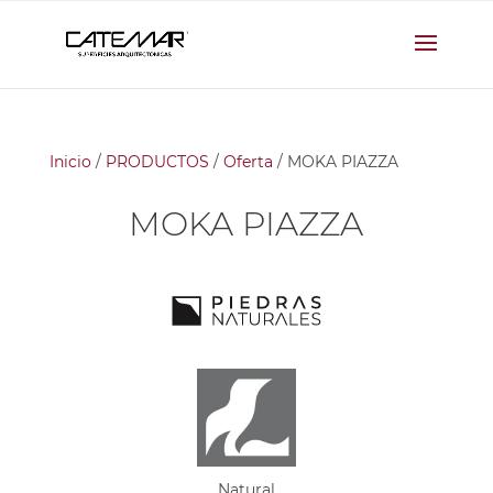
Inicio
/
PRODUCTOS
/
Oferta
/ MOKA PIAZZA
MOKA PIAZZA
Natural