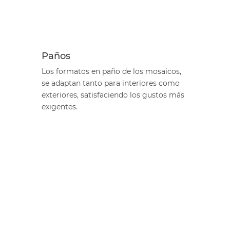
Paños
Los formatos en paño de los mosaicos,
se adaptan tanto para interiores como
exteriores, satisfaciendo los gustos más
exigentes.