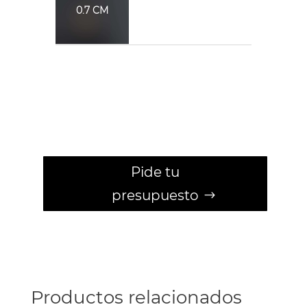
0.7 CM
.
.
.
.
.
.
Pide tu
presupuesto
Productos relacionados