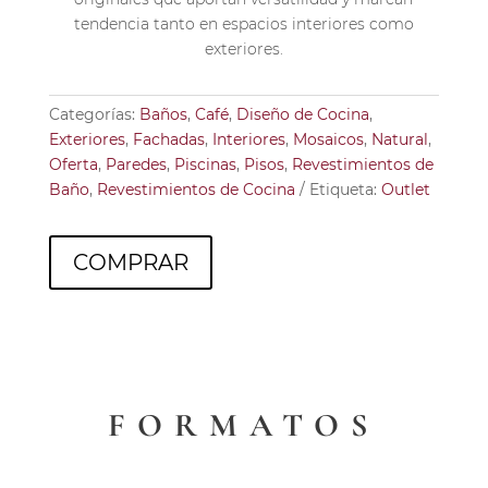
tendencia tanto en espacios interiores como
exteriores.
Categorías:
Baños
,
Café
,
Diseño de Cocina
,
Exteriores
,
Fachadas
,
Interiores
,
Mosaicos
,
Natural
,
Oferta
,
Paredes
,
Piscinas
,
Pisos
,
Revestimientos de
Baño
,
Revestimientos de Cocina
Etiqueta:
Outlet
COMPRAR
FORMATOS